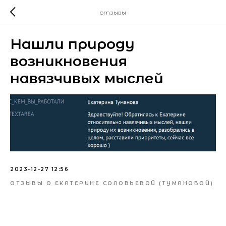
отзывы
Нашли природу
возникновения
навязчивых мыслей
2023-12-27 12:56
ОТЗЫВЫ О ЕКАТЕРИНЕ СОЛОВЬЕВОЙ (ТУМАНОВОЙ)