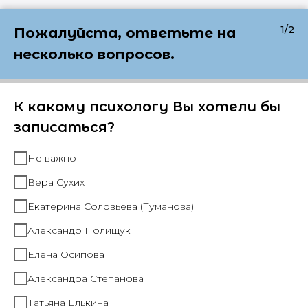
1/2
Пожалуйста, ответьте на
несколько вопросов.
К какому психологу Вы хотели бы
записаться?
Не важно
Вера Сухих
Екатерина Соловьева (Туманова)
Александр Полищук
Елена Осипова
Александра Степанова
Татьяна Елькина