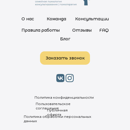
О нас
Команда
Консультации
Правила работы
Отзывы
FAQ
Блог
Заказать звонок
Политика конфиденциальности
Пользовательское
соглашение
Публичная
оферта
Политика обработки персональных
данных