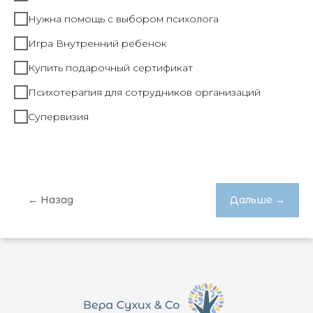
Нужна помощь с выбором психолога
Игра Внутренний ребенок
Купить подарочный сертификат
Психотерапия для сотрудников организаций
Супервизия
← Назад
Дальше →