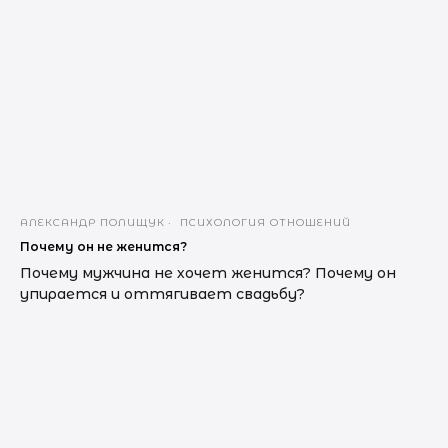
АЛЕКСАНДР ПОЛИЩУК
ПСИХОЛОГИЯ ОТНОШЕНИЙ
Почему он не женится?
Почему мужчина не хочет женится? Почему он
упирается и оттягивает свадьбу?