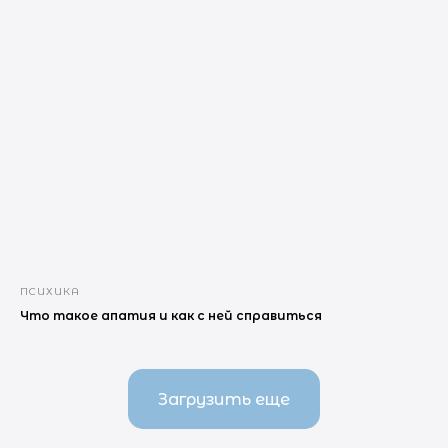
ПСИХИКА
Что такое апатия и как с ней справиться
Загрузить еще