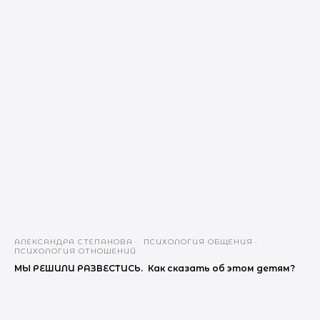
АЛЕКСАНДРА СТЕПАНОВА
ПСИХОЛОГИЯ ОБЩЕНИЯ
ПСИХОЛОГИЯ ОТНОШЕНИЙ
МЫ РЕШИЛИ РАЗВЕСТИСЬ. Как сказать об этом детям?