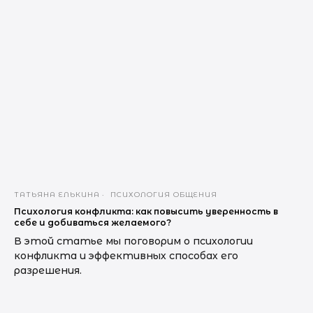
ТАТЬЯНА ЕЛЬКИНА
ПСИХОЛОГИЯ ОБЩЕНИЯ
Психология конфликта: как повысить уверенность в
себе и добиваться желаемого?
В этой статье мы поговорим о психологии
конфликта и эффективных способах его
разрешения.