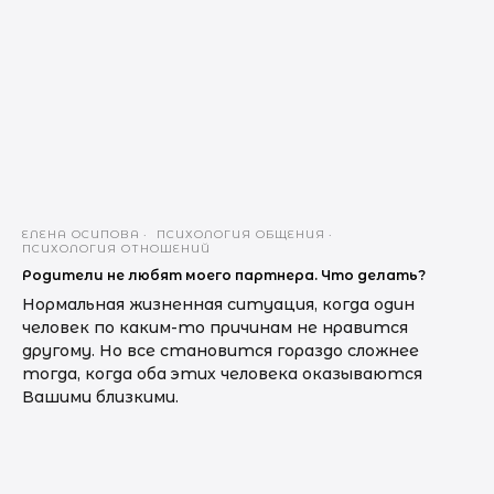
ЕЛЕНА ОСИПОВА
ПСИХОЛОГИЯ ОБЩЕНИЯ
ПСИХОЛОГИЯ ОТНОШЕНИЙ
Родители не любят моего партнера. Что делать?
Нормальная жизненная ситуация, когда один
человек по каким-то причинам не нравится
другому. Но все становится гораздо сложнее
тогда, когда оба этих человека оказываются
Вашими близкими.