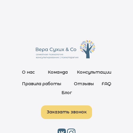
О нас
Команда
Консультации
Правила работы
Отзывы
FAQ
Блог
Заказать звонок