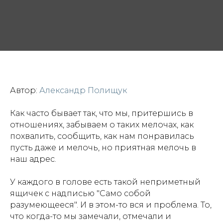
Автор:
Александр Полищук
Как часто бывает так, что мы, притершись в
отношениях, забываем о таких мелочах, как
похвалить, сообщить, как нам понравилась
пусть даже и мелочь, но приятная мелочь в
наш адрес.
У каждого в голове есть такой неприметный
ящичек с надписью "Само собой
разумеющееся". И в этом-то вся и проблема. То,
что когда-то мы замечали, отмечали и