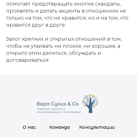
помогает предотвращать многие скандалы,
проявлять и делать акценты в отношениях не
только на том, что не нравится, но и на том, что
нравится друг в друге.
Залог крепких и открытых отношений в том,
чтобы не утаивать ни плохое, ни хорошее, а
открыто этим делиться, обсуждать и
договариваться.
О нас
Команда
Консультации