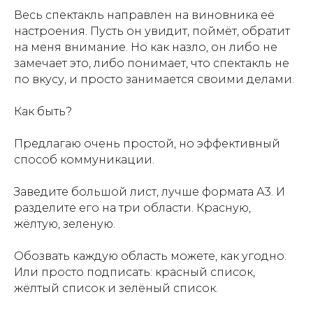
Весь спектакль направлен на виновника её
настроения. Пусть он увидит, поймёт, обратит
на меня внимание. Но как назло, он либо не
замечает это, либо понимает, что спектакль не
по вкусу, и просто занимается своими делами.
Как быть?
Предлагаю очень простой, но эффективный
способ коммуникации.
Заведите большой лист, лучше формата А3. И
разделите его на три области. Красную,
жёлтую, зеленую.
Обозвать каждую область можете, как угодно.
Или просто подписать: красный список,
жёлтый список и зелёный список.