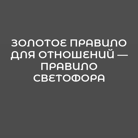
ЗОЛОТОЕ ПРАВИЛО
ДЛЯ ОТНОШЕНИЙ —
ПРАВИЛО
СВЕТОФОРА